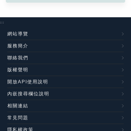
:::
網站導覽
服務簡介
聯絡我們
版權聲明
開放API使用說明
內嵌搜尋欄位說明
相關連結
常見問題
隱私權政策