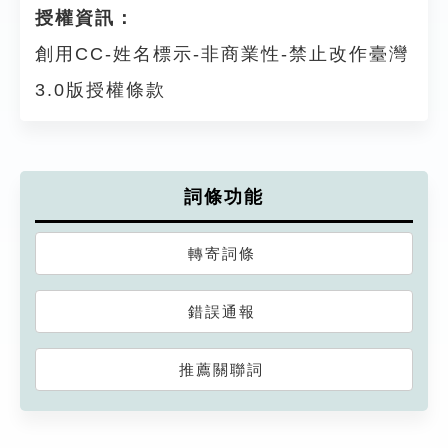
授權資訊：
創用CC-姓名標示-非商業性-禁止改作臺灣
3.0版授權條款
詞條功能
轉寄詞條
錯誤通報
推薦關聯詞