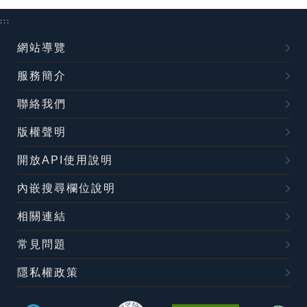
:::
網站導覽
服務簡介
聯絡我們
版權聲明
開放API使用說明
內嵌搜尋欄位說明
相關連結
常見問題
隱私權政策