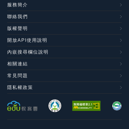
服務簡介
聯絡我們
版權聲明
開放API使用說明
內嵌搜尋欄位說明
相關連結
常見問題
隱私權政策