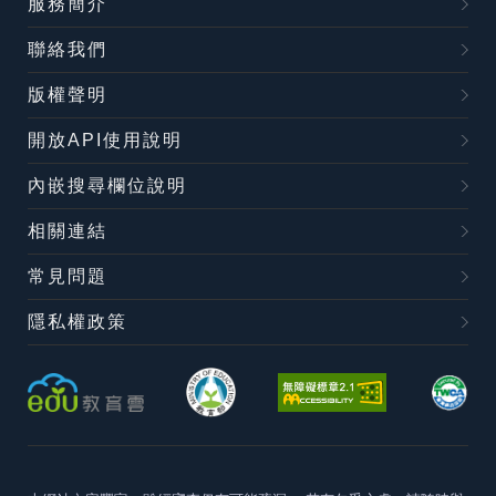
服務簡介
聯絡我們
版權聲明
開放API使用說明
內嵌搜尋欄位說明
相關連結
常見問題
隱私權政策