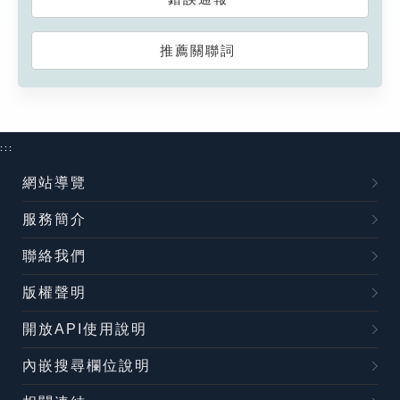
推薦關聯詞
:::
網站導覽
服務簡介
聯絡我們
版權聲明
開放API使用說明
內嵌搜尋欄位說明