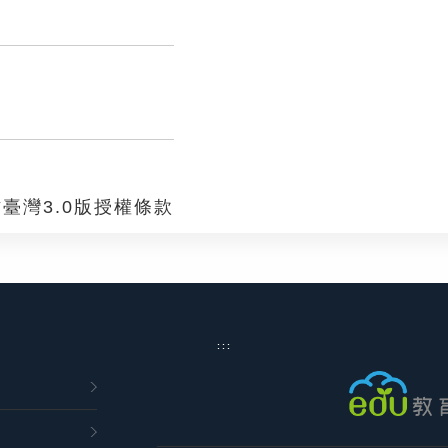
臺灣3.0版授權條款
:::