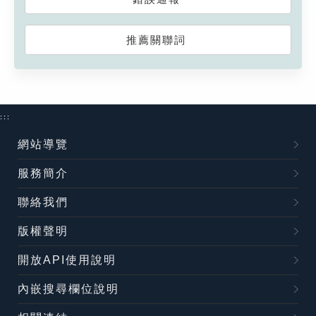
推薦關聯詞
:::
網站導覽
服務簡介
聯絡我們
版權聲明
開放API使用說明
內嵌搜尋欄位說明