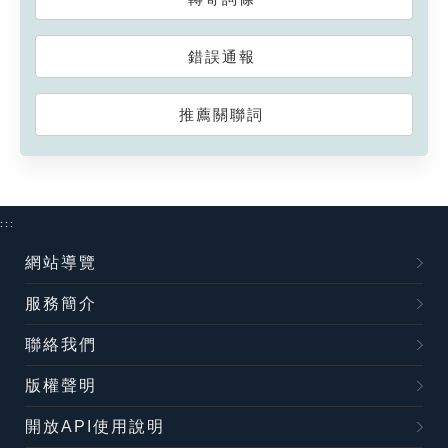
錯誤通報
推薦關聯詞
:::
網站導覽
服務簡介
聯絡我們
版權聲明
開放API使用說明