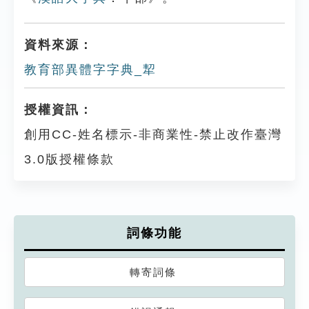
資料來源：
教育部異體字字典_㸷
授權資訊：
創用CC-姓名標示-非商業性-禁止改作臺灣
3.0版授權條款
詞條功能
轉寄詞條