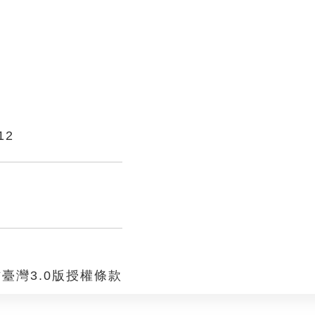
12
臺灣3.0版授權條款