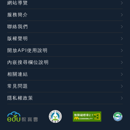
網站導覽
服務簡介
聯絡我們
版權聲明
開放API使用說明
內嵌搜尋欄位說明
相關連結
常見問題
隱私權政策