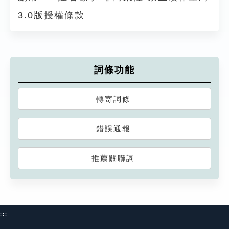
3.0版授權條款
詞條功能
轉寄詞條
錯誤通報
推薦關聯詞
:::