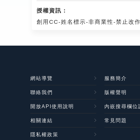
授權資訊：
創用CC-姓名標示-非商業性-禁止改作
網站導覽
服務簡介
聯絡我們
版權聲明
開放API使用說明
內嵌搜尋欄位
相關連結
常見問題
隱私權政策