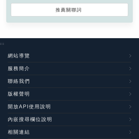
推薦關聯詞
:::
網站導覽
服務簡介
聯絡我們
版權聲明
開放API使用說明
內嵌搜尋欄位說明
相關連結