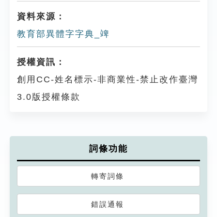
資料來源：
教育部異體字字典_䇑
授權資訊：
創用CC-姓名標示-非商業性-禁止改作臺灣
3.0版授權條款
詞條功能
轉寄詞條
錯誤通報