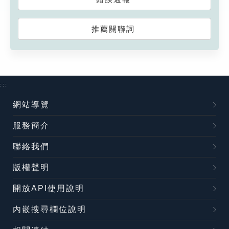
推薦關聯詞
:::
網站導覽
服務簡介
聯絡我們
版權聲明
開放API使用說明
內嵌搜尋欄位說明