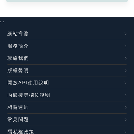
:::
網站導覽
服務簡介
聯絡我們
版權聲明
開放API使用說明
內嵌搜尋欄位說明
相關連結
常見問題
隱私權政策