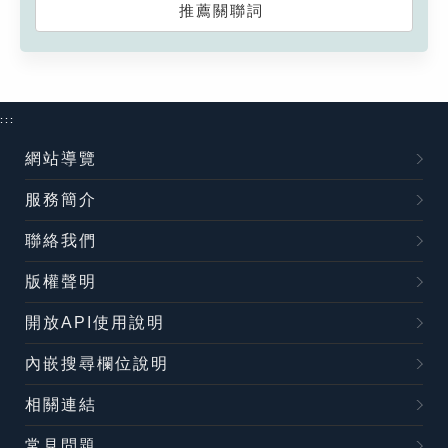
推薦關聯詞
:::
網站導覽
服務簡介
聯絡我們
版權聲明
開放API使用說明
內嵌搜尋欄位說明
相關連結
常見問題