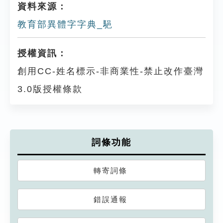
資料來源：
教育部異體字字典_䣖
授權資訊：
創用CC-姓名標示-非商業性-禁止改作臺灣
3.0版授權條款
詞條功能
轉寄詞條
錯誤通報