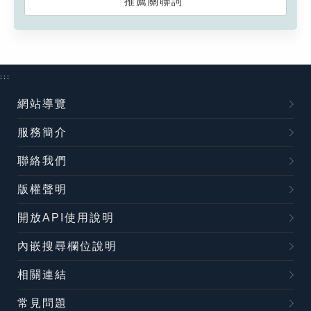
推薦關聯詞
:::
網站導覽
服務簡介
聯絡我們
版權聲明
開放API使用說明
內嵌搜尋欄位說明
相關連結
常見問題