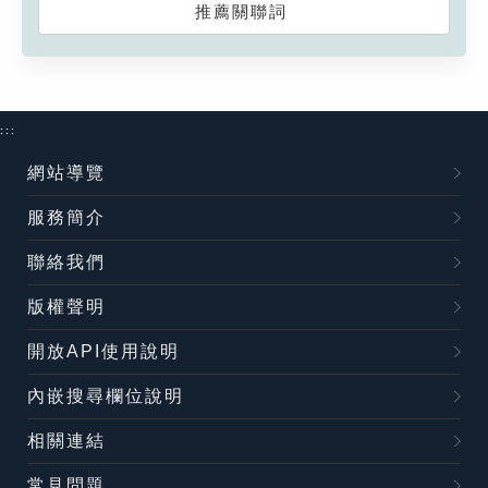
推薦關聯詞
:::
網站導覽
服務簡介
聯絡我們
版權聲明
開放API使用說明
內嵌搜尋欄位說明
相關連結
常見問題