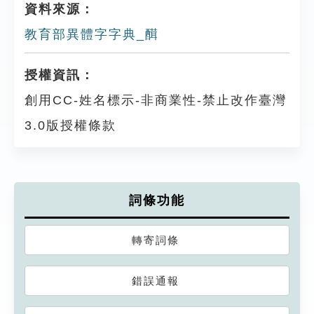
資料來源：
教育部異體字字典_䤊
授權資訊：
創用CC-姓名標示-非商業性-禁止改作臺灣
3.0版授權條款
詞條功能
轉寄詞條
錯誤通報