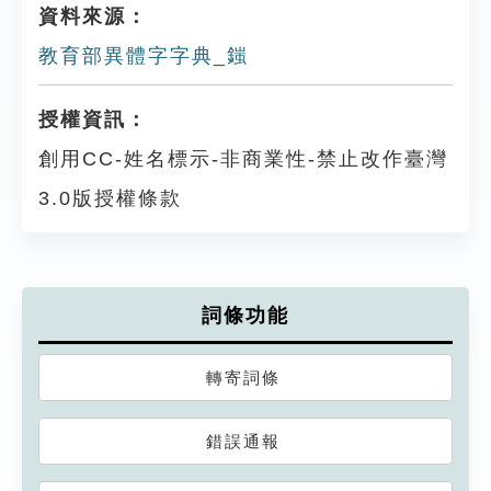
資料來源：
教育部異體字字典_䥀
授權資訊：
創用CC-姓名標示-非商業性-禁止改作臺灣
3.0版授權條款
詞條功能
轉寄詞條
錯誤通報