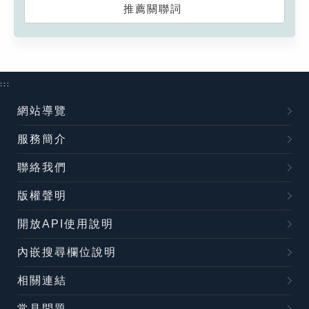
推薦關聯詞
:::
網站導覽
服務簡介
聯絡我們
版權聲明
開放API使用說明
內嵌搜尋欄位說明
相關連結
常見問題