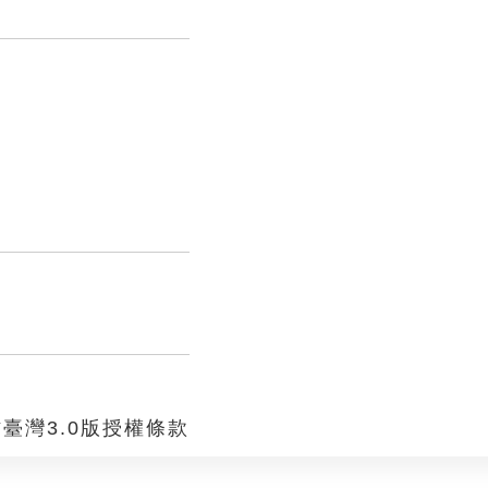
臺灣3.0版授權條款