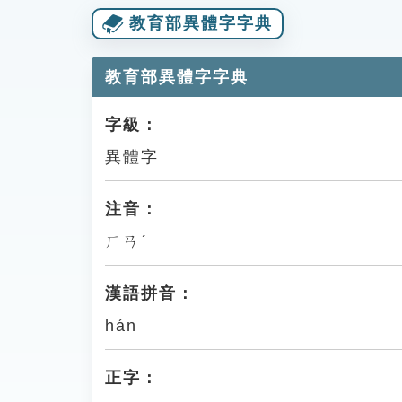
教育部異體字字典
教育部異體字字典
字級：
異體字
注音：
ㄏㄢˊ
漢語拼音：
hán
正字：