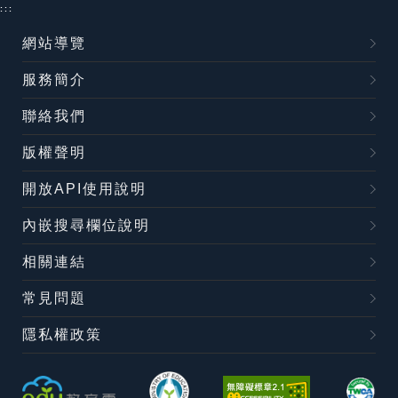
:::
網站導覽
服務簡介
聯絡我們
版權聲明
開放API使用說明
內嵌搜尋欄位說明
相關連結
常見問題
隱私權政策