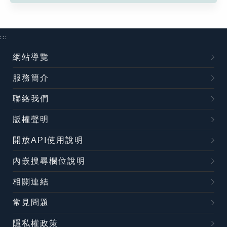
:::
網站導覽
服務簡介
聯絡我們
版權聲明
開放API使用說明
內嵌搜尋欄位說明
相關連結
常見問題
隱私權政策