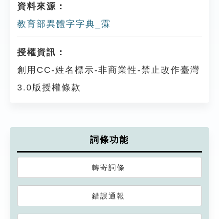
資料來源：
教育部異體字字典_䨬
授權資訊：
創用CC-姓名標示-非商業性-禁止改作臺灣
3.0版授權條款
詞條功能
轉寄詞條
錯誤通報