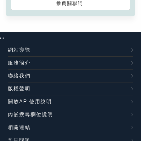
推薦關聯詞
:::
網站導覽
服務簡介
聯絡我們
版權聲明
開放API使用說明
內嵌搜尋欄位說明
相關連結
常見問題