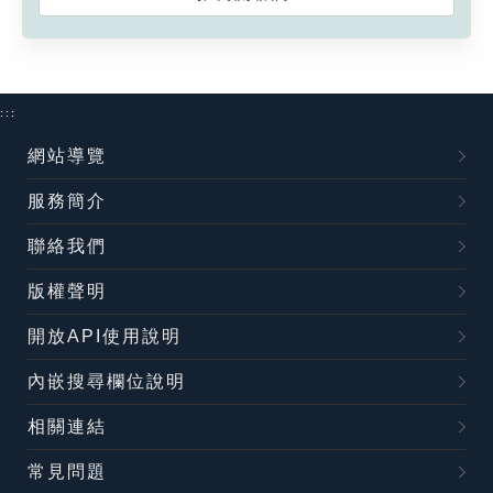
:::
網站導覽
服務簡介
聯絡我們
版權聲明
開放API使用說明
內嵌搜尋欄位說明
相關連結
常見問題