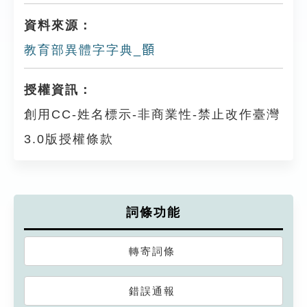
資料來源：
教育部異體字字典_𩔉
授權資訊：
創用CC-姓名標示-非商業性-禁止改作臺灣
3.0版授權條款
詞條功能
轉寄詞條
錯誤通報