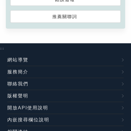
推薦關聯詞
:::
網站導覽
服務簡介
聯絡我們
版權聲明
開放API使用說明
內嵌搜尋欄位說明