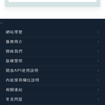
:::
網站導覽
服務簡介
聯絡我們
版權聲明
開放API使用說明
內嵌搜尋欄位說明
相關連結
常見問題