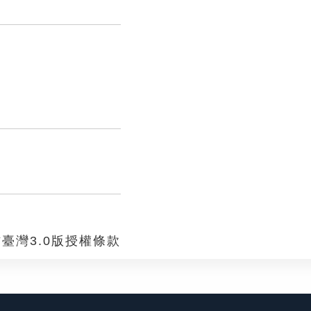
臺灣3.0版授權條款