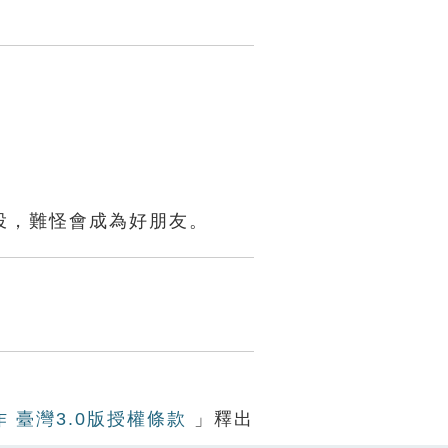
投，難怪會成為好朋友。
作 臺灣3.0版授權條款
」釋出