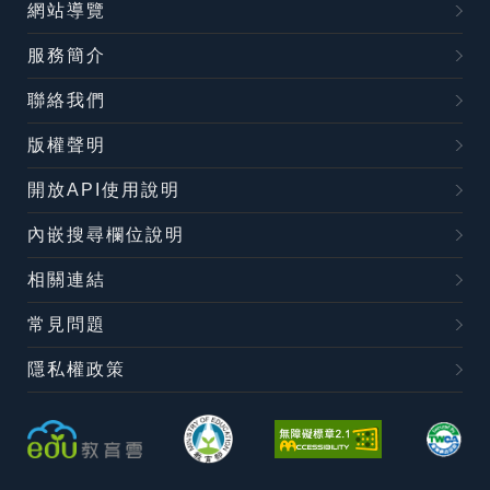
網站導覽
服務簡介
聯絡我們
版權聲明
開放API使用說明
內嵌搜尋欄位說明
相關連結
常見問題
隱私權政策