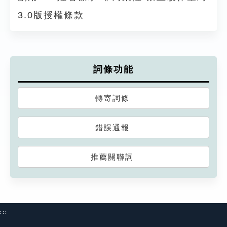
3.0版授權條款
詞條功能
轉寄詞條
錯誤通報
推薦關聯詞
:::