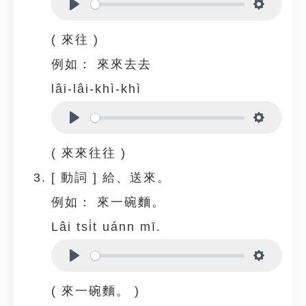
Play
Settings
( 來往 )
例如：
來來去去
lâi-lâi-khì-khì
Play
Settings
( 來來往往 )
[
動詞
]
給、送來。
例如：
來一碗麵。
Lâi tsi̍t uánn mī.
Play
Settings
( 來一碗麵。 )