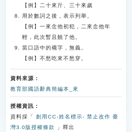
【例】二十來斤、三十來歲
用於數詞之後，表示列舉。
【例】一來念他初犯，二來念他年
輕，此次暫且饒了他。
當口語中的襯字，無義。
【例】不愁吃來不愁穿。
資料來源：
教育部國語辭典簡編本_來
授權資訊：
資料採「
創用CC-姓名標示- 禁止改作 臺
灣3.0版授權條款
」釋出