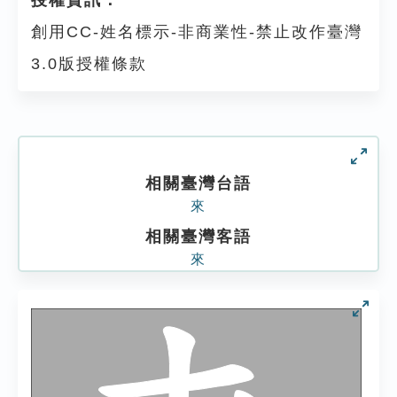
授權資訊：
創用CC-姓名標示-非商業性-禁止改作臺灣
3.0版授權條款
相關臺灣台語
來
相關臺灣客語
來