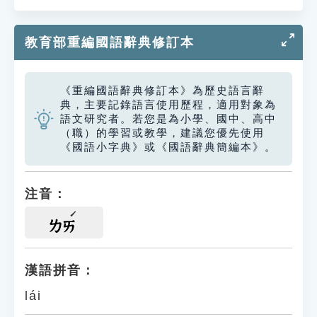
教育部重編國語辭典修訂本
《重編國語辭典修訂本》為歷史語言辭
典，主要記錄語言使用歷程，適用對象為
語文研究者。若您是為小學、國中、高中
（職）的學習或教學，建議您優先使用
《國語小字典》或《國語辭典簡編本》。
注音：
ㄌㄞ
漢語拼音：
lái