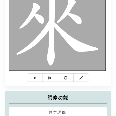
詞條功能
轉寄詞條