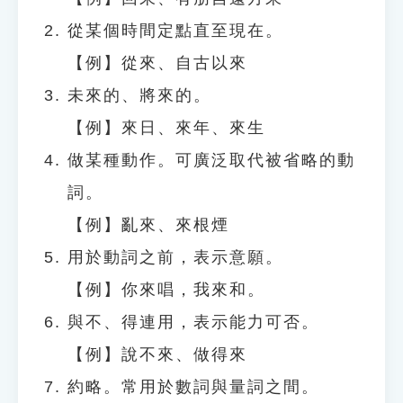
從某個時間定點直至現在。
【例】從來、自古以來
未來的、將來的。
【例】來日、來年、來生
做某種動作。可廣泛取代被省略的動
詞。
【例】亂來、來根煙
用於動詞之前，表示意願。
【例】你來唱，我來和。
與不、得連用，表示能力可否。
【例】說不來、做得來
約略。常用於數詞與量詞之間。