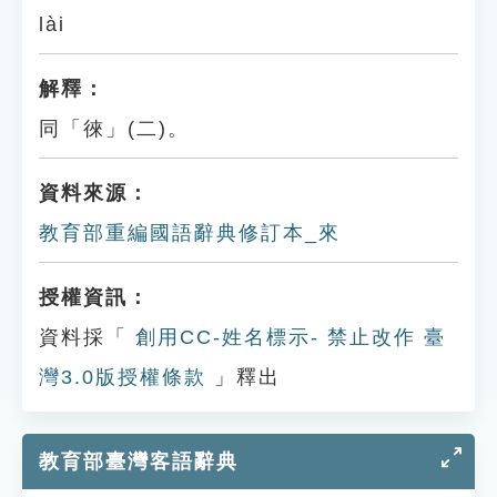
lài
解釋：
同「徠」(二)。
資料來源：
教育部重編國語辭典修訂本_來
授權資訊：
資料採「
創用CC-姓名標示- 禁止改作 臺
灣3.0版授權條款
」釋出
教育部臺灣客語辭典