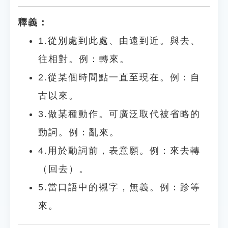
釋義：
1.從別處到此處、由遠到近。與去、
往相對。例：轉來。
2.從某個時間點一直至現在。例：自
古以來。
3.做某種動作。可廣泛取代被省略的
動詞。例：亂來。
4.用於動詞前，表意願。例：來去轉
（回去）。
5.當口語中的襯字，無義。例：跈等
來。