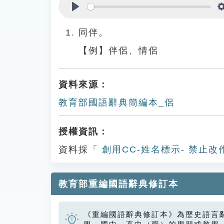
Play
同伴。
【例】伴侶、情侶
資料來源：
教育部國語辭典簡編本_侶
授權資訊：
資料採「
創用CC-姓名標示- 禁止改
教育部重編國語辭典修訂本
《重編國語辭典修訂本》為歷史語言