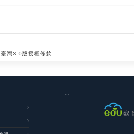
臺灣3.0版授權條款
:::