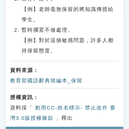
【例】老師毫無保留的將知識傳授給
學生。
暫時擱置不做處理。
【例】對於這個敏感問題，許多人都
持保留態度。
資料來源：
教育部國語辭典簡編本_保留
授權資訊：
資料採「
創用CC-姓名標示- 禁止改作 臺
灣3.0版授權條款
」釋出