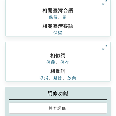
相關臺灣台語
保留
、
留
相關臺灣客語
保留
相似詞
保藏
、
保存
相反詞
取消
、
廢除
、
放棄
詞條功能
轉寄詞條