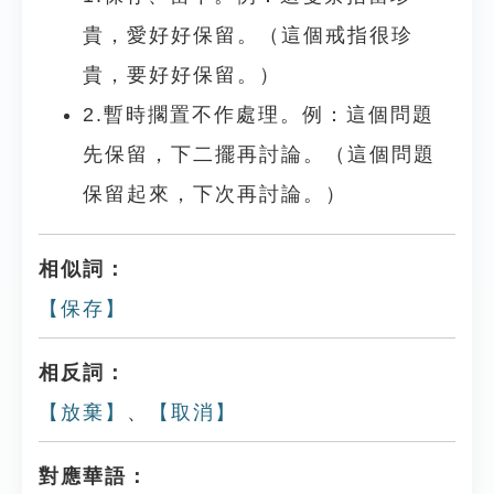
貴，愛好好保留。（這個戒指很珍
貴，要好好保留。）
2.暫時擱置不作處理。例：這個問題
先保留，下二擺再討論。（這個問題
保留起來，下次再討論。）
相似詞：
【保存】
相反詞：
【放棄】
、
【取消】
對應華語：