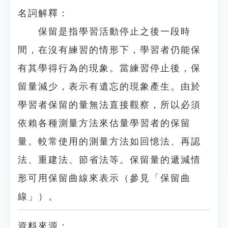
名詞解釋：
保留是指學習活動停止之後一段時
間，在沒有練習的情形下，學習者仍能保
有其學得行為的現象。當練習停止後，保
留量減少，表示有遺忘的現象產生。由於
學習者保留的量無法直接觀察，所以必須
依賴各種測量方法來估量學習者的保留
量。較常使用的測量方法如回憶法、再認
法、重建法、節省法等。保留量的遞減情
形可用保留曲線來表示（參見「保留曲
線」）。
資料來源：