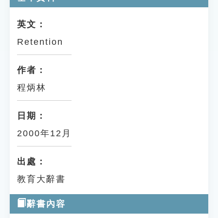
英文：
Retention
作者：
程炳林
日期：
2000年12月
出處：
教育大辭書
辭書內容