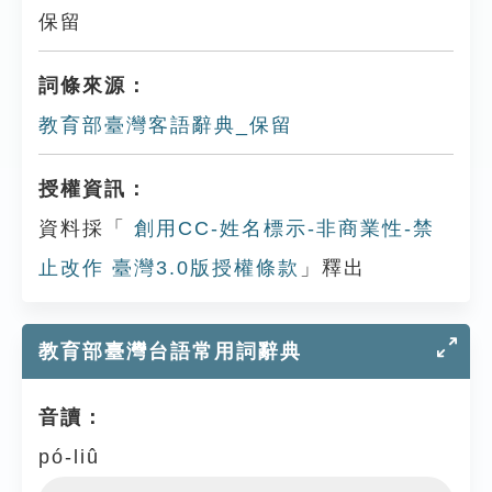
保留
詞條來源：
教育部臺灣客語辭典_保留
授權資訊：
資料採「
創用CC-姓名標示-非商業性-禁
止改作 臺灣3.0版授權條款
」釋出
教育部臺灣台語常用詞辭典
音讀：
pó-liû