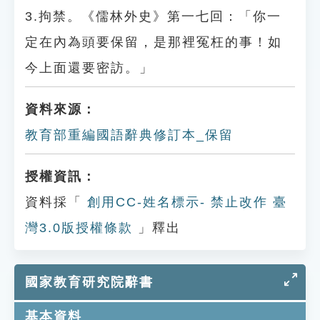
3.拘禁。《儒林外史》第一七回：「你一
定在內為頭要保留，是那裡冤枉的事！如
今上面還要密訪。」
資料來源：
教育部重編國語辭典修訂本_保留
授權資訊：
資料採「
創用CC-姓名標示- 禁止改作 臺
灣3.0版授權條款
」釋出
國家教育研究院辭書
基本資料