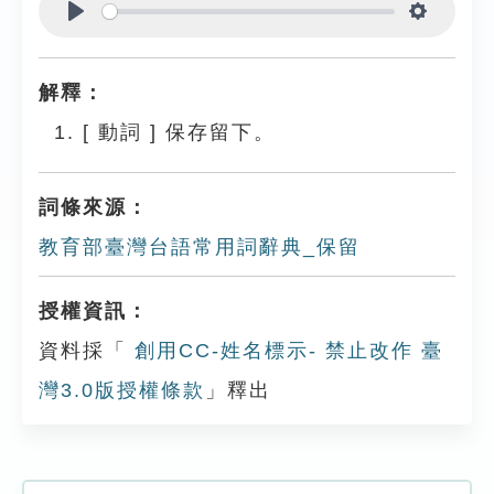
Play
Settings
解釋：
[
動詞
]
保存留下。
詞條來源：
教育部臺灣台語常用詞辭典_保留
授權資訊：
資料採「
創用CC-姓名標示- 禁止改作 臺
灣3.0版授權條款
」釋出