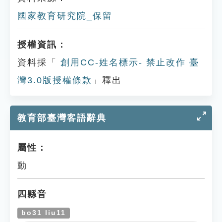
國家教育研究院_保留
授權資訊：
資料採「
創用CC-姓名標示- 禁止改作 臺
灣3.0版授權條款
」釋出
教育部臺灣客語辭典
屬性：
動
四縣音
bo31 liu11