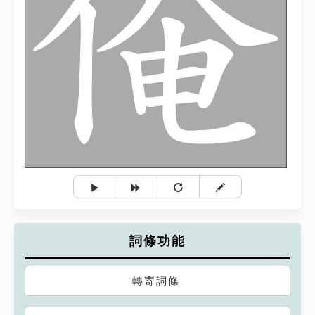
詞條功能
轉寄詞條