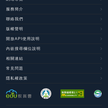
服務簡介
聯絡我們
版權聲明
開放API使用說明
內嵌搜尋欄位說明
相關連結
常見問題
隱私權政策