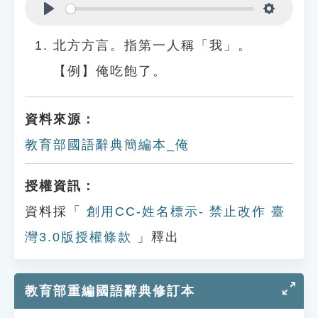
Play
Settings
北方方言。指第一人稱「我」。
【例】俺吃飽了。
資料來源：
教育部國語辭典簡編本_俺
授權資訊：
資料採「
創用CC-姓名標示- 禁止改作 臺
灣3.0版授權條款
」釋出
教育部重編國語辭典修訂本