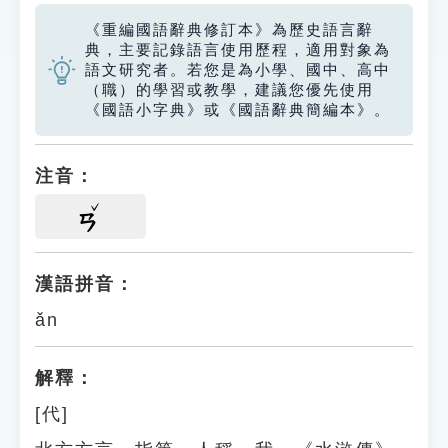
《重編國語辭典修訂本》為歷史語言辭
典，主要記錄語言使用歷程，適用對象為
語文研究者。若您是為小學、國中、高中
（職）的學習或教學，建議您優先使用
《國語小字典》或《國語辭典簡編本》。
注音：
ㄢ
漢語拼音：
ǎn
解釋：
[代]