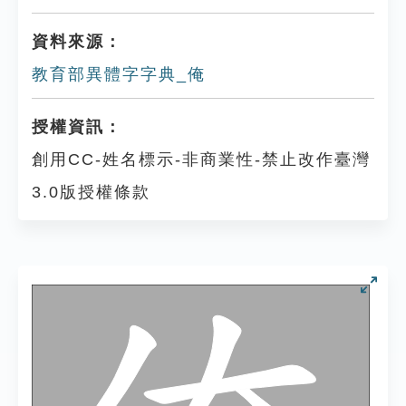
資料來源：
教育部異體字字典_俺
授權資訊：
創用CC-姓名標示-非商業性-禁止改作臺灣
3.0版授權條款