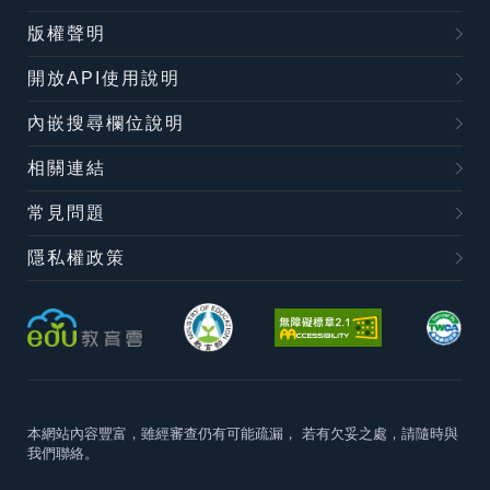
版權聲明
開放API使用說明
內嵌搜尋欄位說明
相關連結
常見問題
隱私權政策
本網站內容豐富，雖經審查仍有可能疏漏，
若有欠妥之處，請隨時與
我們聯絡。