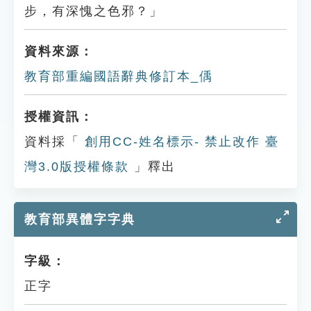
步，有深愧之色邪？」
資料來源：
教育部重編國語辭典修訂本_偊
授權資訊：
資料採「
創用CC-姓名標示- 禁止改作 臺
灣3.0版授權條款
」釋出
教育部異體字字典
字級：
正字