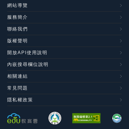
網站導覽
服務簡介
聯絡我們
版權聲明
開放API使用說明
內嵌搜尋欄位說明
相關連結
常見問題
隱私權政策