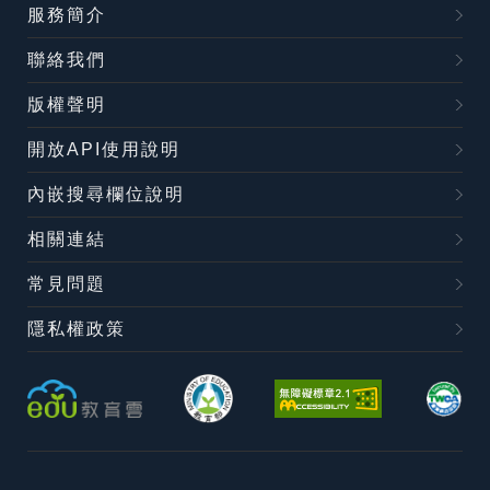
服務簡介
聯絡我們
版權聲明
開放API使用說明
內嵌搜尋欄位說明
相關連結
常見問題
隱私權政策