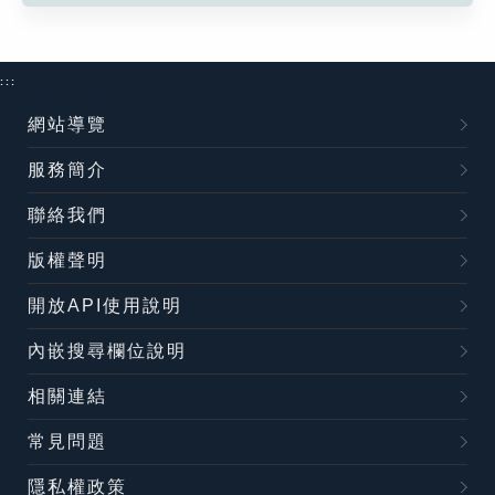
:::
網站導覽
服務簡介
聯絡我們
版權聲明
開放API使用說明
內嵌搜尋欄位說明
相關連結
常見問題
隱私權政策