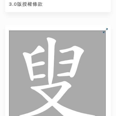
3.0版授權條款