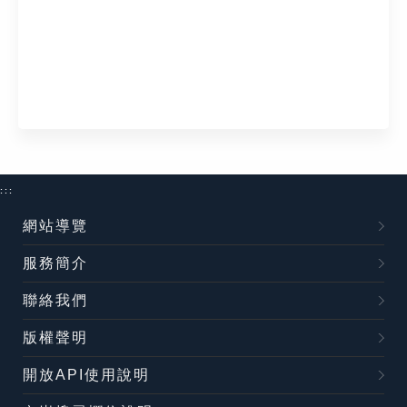
:::
網站導覽
服務簡介
聯絡我們
版權聲明
開放API使用說明