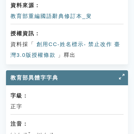
資料來源：
教育部重編國語辭典修訂本_叟
授權資訊：
資料採「
創用CC-姓名標示- 禁止改作 臺
灣3.0版授權條款
」釋出
教育部異體字字典
字級：
正字
注音：