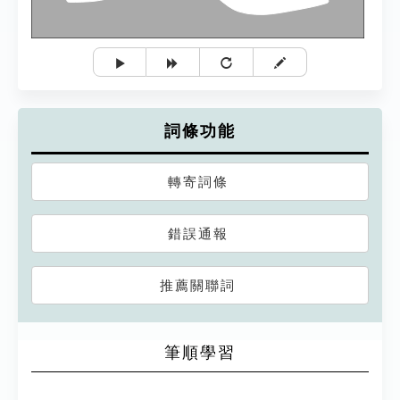
詞條功能
轉寄詞條
錯誤通報
推薦關聯詞
筆順學習