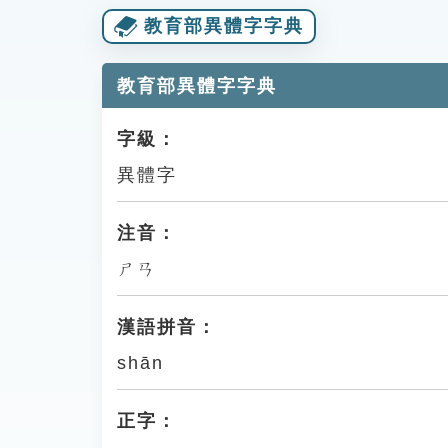
教育部異體字字典
教育部異體字字典
字級：
異體字
注音：
ㄕㄢ
漢語拼音：
shān
正字：