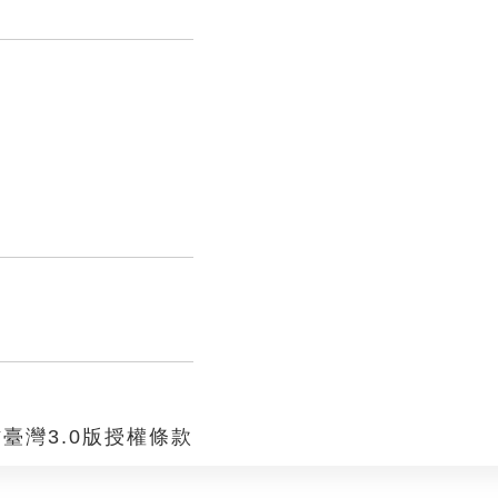
臺灣3.0版授權條款