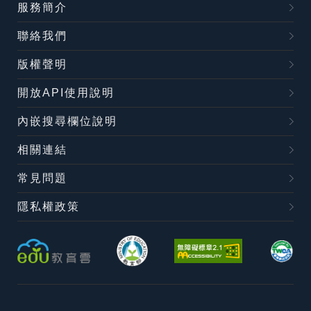
服務簡介
聯絡我們
版權聲明
開放API使用說明
內嵌搜尋欄位說明
相關連結
常見問題
隱私權政策