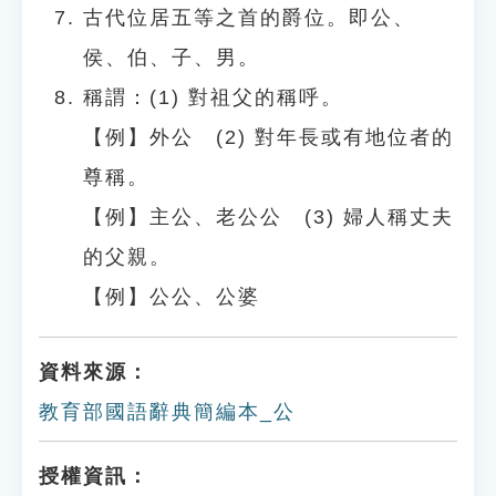
古代位居五等之首的爵位。即公、
侯、伯、子、男。
稱謂：(1) 對祖父的稱呼。
【例】外公 (2) 對年長或有地位者的
尊稱。
【例】主公、老公公 (3) 婦人稱丈夫
的父親。
【例】公公、公婆
資料來源：
教育部國語辭典簡編本_公
授權資訊：