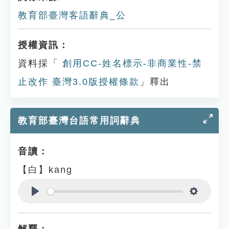
教育部臺灣客語辭典_公
授權資訊：
資料採「
創用CC-姓名標示-非商業性-禁
止改作 臺灣3.0版授權條款
」釋出
教育部臺灣台語常用詞辭典
音讀：
【白】kang
Play
Settings