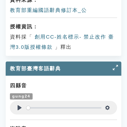
資料來源：
教育部重編國語辭典修訂本_公
授權資訊：
資料採「
創用CC-姓名標示- 禁止改作 臺
灣3.0版授權條款
」釋出
教育部臺灣客語辭典
四縣音
gung24
Play
Settings