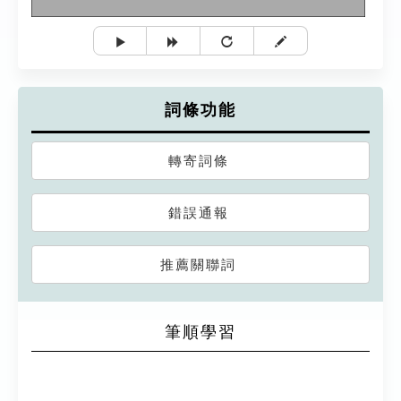
詞條功能
轉寄詞條
錯誤通報
推薦關聯詞
筆順學習