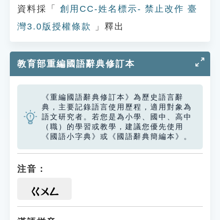
資料採「
創用CC-姓名標示- 禁止改作 臺
灣3.0版授權條款
」釋出
教育部重編國語辭典修訂本
《重編國語辭典修訂本》為歷史語言辭
典，主要記錄語言使用歷程，適用對象為
語文研究者。若您是為小學、國中、高中
（職）的學習或教學，建議您優先使用
《國語小字典》或《國語辭典簡編本》。
注音：
ㄍㄨㄥ