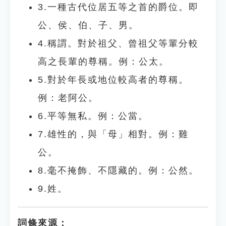
3.一種古代位居五等之首的爵位。即
公、侯、伯、子、男。
4.稱謂。對於祖父、曾祖父等輩分較
高之長輩的尊稱。例：公太。
5.對於年長或地位較高者的尊稱。
例：老阿公。
6.平等無私。例：公當。
7.雄性的，與「母」相對。例：雞
公。
8.毫不掩飾、不隱藏的。例：公然。
9.姓。
詞條來源：