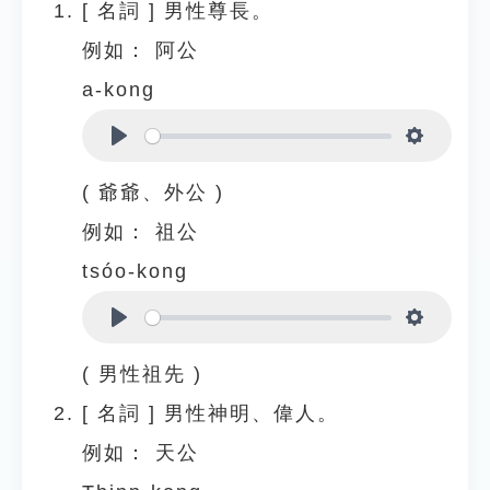
[
名詞
]
男性尊長。
例如：
阿公
a-kong
Play
Settings
( 爺爺、外公 )
例如：
祖公
tsóo-kong
Play
Settings
( 男性祖先 )
[
名詞
]
男性神明、偉人。
例如：
天公