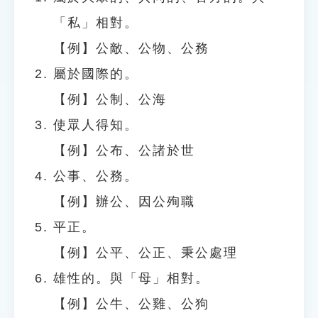
「私」相對。
【例】公敵、公物、公務
屬於國際的。
【例】公制、公海
使眾人得知。
【例】公布、公諸於世
公事、公務。
【例】辦公、因公殉職
平正。
【例】公平、公正、秉公處理
雄性的。與「母」相對。
【例】公牛、公雞、公狗