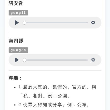
詔安音
gung11
Play
Settings
南四縣
gung24
Play
Settings
釋義：
1.屬於大眾的、集體的、官方的。與
「私」相對。例：公園。
2.使眾人得知或分享。例：公布。