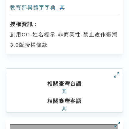
教育部異體字字典_其
授權資訊：
創用CC-姓名標示-非商業性-禁止改作臺灣
3.0版授權條款
相關臺灣台語
其
相關臺灣客語
其