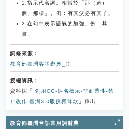
1.指示代名詞。相當於「那（這）
個、那樣」。例：有其父必有其子。
2.在句中表示語氣的加強。例：其
實。
詞條來源：
教育部臺灣客語辭典_其
授權資訊：
資料採「
創用CC-姓名標示-非商業性-禁
止改作 臺灣3.0版授權條款
」釋出
教育部臺灣台語常用詞辭典