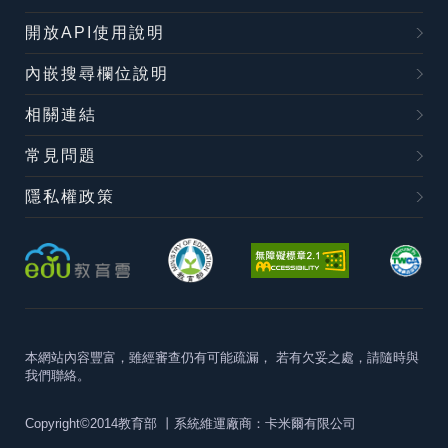
開放API使用說明
內嵌搜尋欄位說明
相關連結
常見問題
隱私權政策
本網站內容豐富，雖經審查仍有可能疏漏，
若有欠妥之處，請隨時與
我們聯絡。
Copyright©2014教育部
丨系統維運廠商：卡米爾有限公司