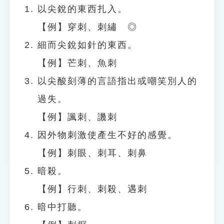
以尖銳的東西扎入。
【例】穿刺、刺繡 ◎
細而尖銳如針的東西。
【例】芒刺、魚刺
以尖酸刻薄的言語指出或嘲笑別人的
過失。
【例】諷刺、譏刺
因外物刺激使產生不好的感覺。
【例】刺眼、刺耳、刺鼻
暗殺。
【例】行刺、刺殺、遇刺
暗中打聽。