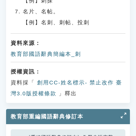
【例】刺探
名片、名帖。
【例】名刺、刺帖、投刺
資料來源：
教育部國語辭典簡編本_刺
授權資訊：
資料採「
創用CC-姓名標示- 禁止改作 臺
灣3.0版授權條款
」釋出
教育部重編國語辭典修訂本