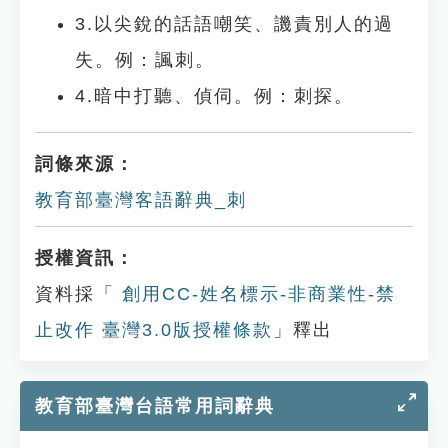
3.以尖銳的話語嘲笑、譏責別人的過
失。例：諷刺。
4.暗中打聽、偵伺。例：刺探。
詞條來源：
教育部臺灣客語辭典_刺
授權資訊：
資料採「
創用CC-姓名標示-非商業性-禁
止改作 臺灣3.0版授權條款
」釋出
教育部臺灣台語常用詞辭典