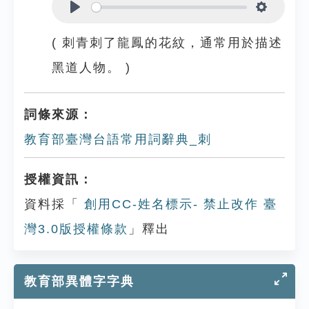
Play
Settings
( 刺青刺了龍鳳的花紋，通常用於描述
黑道人物。 )
詞條來源：
教育部臺灣台語常用詞辭典_刺
授權資訊：
資料採「
創用CC-姓名標示- 禁止改作 臺
灣3.0版授權條款
」釋出
教育部異體字字典