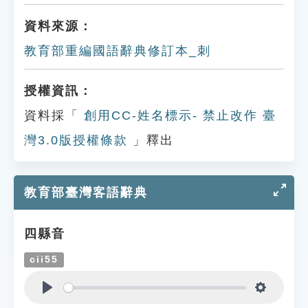
資料來源：
教育部重編國語辭典修訂本_刺
授權資訊：
資料採「
創用CC-姓名標示- 禁止改作 臺
灣3.0版授權條款
」釋出
教育部臺灣客語辭典
四縣音
cii55
Play
Settings