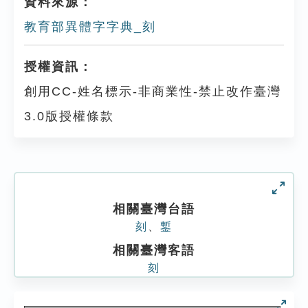
資料來源：
教育部異體字字典_刻
授權資訊：
創用CC-姓名標示-非商業性-禁止改作臺灣
3.0版授權條款
相關臺灣台語
刻
、
鏨
相關臺灣客語
刻