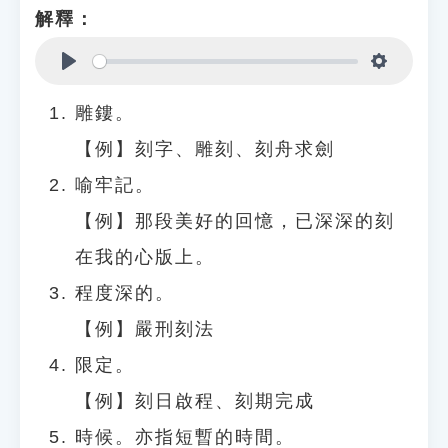
解釋：
Play
Settings
雕鏤。
【例】刻字、雕刻、刻舟求劍
喻牢記。
【例】那段美好的回憶，已深深的刻
在我的心版上。
程度深的。
【例】嚴刑刻法
限定。
【例】刻日啟程、刻期完成
時候。亦指短暫的時間。