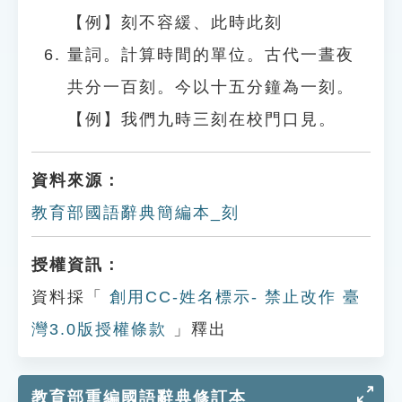
【例】刻不容緩、此時此刻
量詞。計算時間的單位。古代一晝夜
共分一百刻。今以十五分鐘為一刻。
【例】我們九時三刻在校門口見。
資料來源：
教育部國語辭典簡編本_刻
授權資訊：
資料採「
創用CC-姓名標示- 禁止改作 臺
灣3.0版授權條款
」釋出
教育部重編國語辭典修訂本