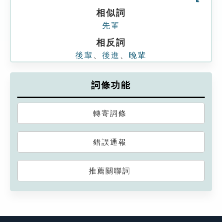
相似詞
先輩
相反詞
後輩
、
後進
、
晚輩
詞條功能
轉寄詞條
錯誤通報
推薦關聯詞