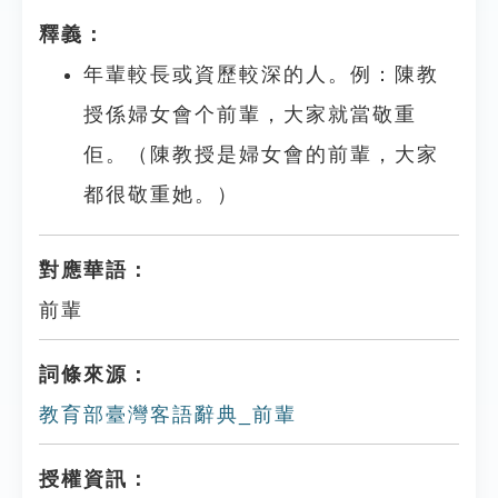
釋義：
年輩較長或資歷較深的人。例：陳教
授係婦女會个前輩，大家就當敬重
佢。（陳教授是婦女會的前輩，大家
都很敬重她。）
對應華語：
前輩
詞條來源：
教育部臺灣客語辭典_前輩
授權資訊：