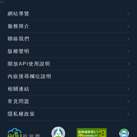
:::
網站導覽
服務簡介
聯絡我們
版權聲明
開放API使用說明
內嵌搜尋欄位說明
相關連結
常見問題
隱私權政策