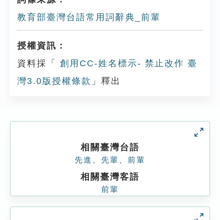
教育部臺灣台語常用詞辭典_前輩
授權資訊：
資料採「
創用CC-姓名標示- 禁止改作 臺
灣3.0版授權條款
」釋出
相關臺灣台語
先進
、
先輩
、
前輩
相關臺灣客語
前輩