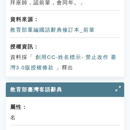
拜座師，認前輩，會同年。」
資料來源：
教育部重編國語辭典修訂本_前輩
授權資訊：
資料採「
創用CC-姓名標示- 禁止改作 臺
灣3.0版授權條款
」釋出
教育部臺灣客語辭典
屬性：
名