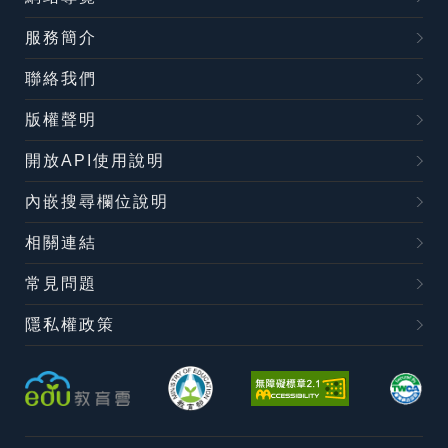
服務簡介
聯絡我們
版權聲明
開放API使用說明
內嵌搜尋欄位說明
相關連結
常見問題
隱私權政策