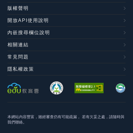
版權聲明
開放API使用說明
內嵌搜尋欄位說明
相關連結
常見問題
隱私權政策
本網站內容豐富，雖經審查仍有可能疏漏，
若有欠妥之處，請隨時與
我們聯絡。