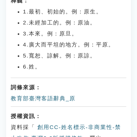
釋義：
1.最初、初始的。例：原生。
2.未經加工的。例：原油。
3.本來。例：原旦。
4.廣大而平坦的地方。例：平原。
5.寬恕、諒解。例：原諒。
6.姓。
詞條來源：
教育部臺灣客語辭典_原
授權資訊：
資料採「
創用CC-姓名標示-非商業性-禁