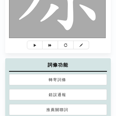
詞條功能
轉寄詞條
錯誤通報
推薦關聯詞