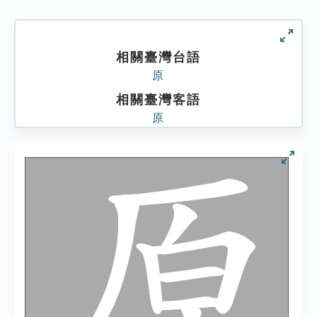
相關臺灣台語
原
相關臺灣客語
原