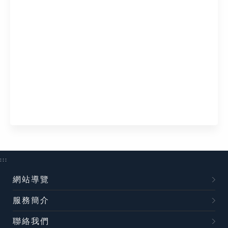
:::
網站導覽
服務簡介
聯絡我們