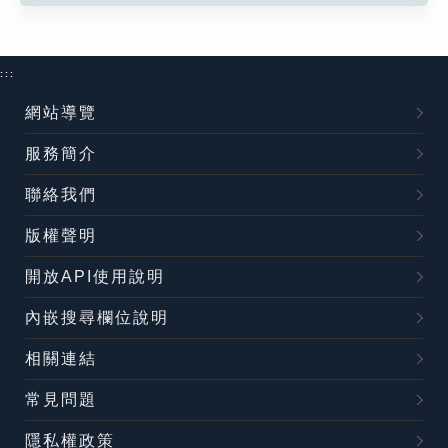
:::
網站導覽
服務簡介
聯絡我們
版權聲明
開放API使用說明
內嵌搜尋欄位說明
相關連結
常見問題
隱私權政策